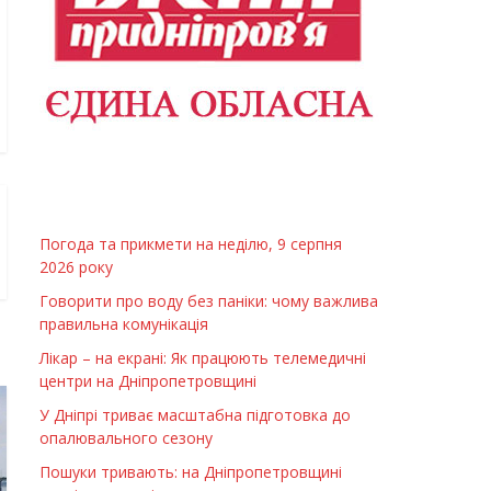
Погода та прикмети на неділю, 9 серпня
2026 року
Говорити про воду без паніки: чому важлива
правильна комунікація
Лікар – на екрані: Як працюють телемедичні
центри на Дніпропетровщині
У Дніпрі триває масштабна підготовка до
опалювального сезону
Пошуки тривають: на Дніпропетровщині