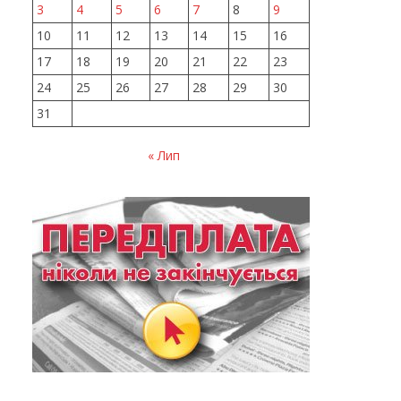
3
4
5
6
7
8
9
10
11
12
13
14
15
16
17
18
19
20
21
22
23
24
25
26
27
28
29
30
31
« Лип