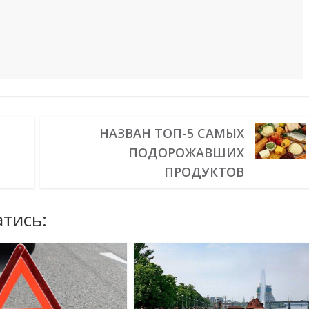
НАЗВАН ТОП-5 САМЫХ
ПОДОРОЖАВШИХ
ПРОДУКТОВ
тись: