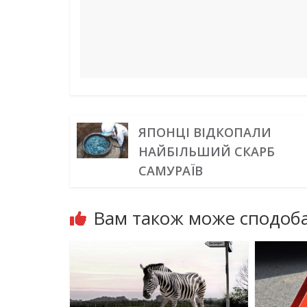
ЯПОНЦІ ВІДКОПАЛИ
НАЙБІЛЬШИЙ СКАРБ
САМУРАЇВ
Вам також може сподоба