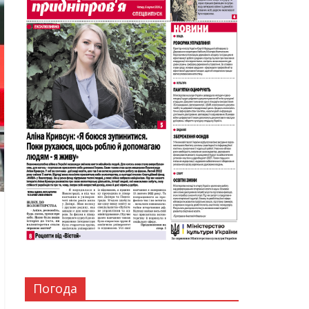
Погода