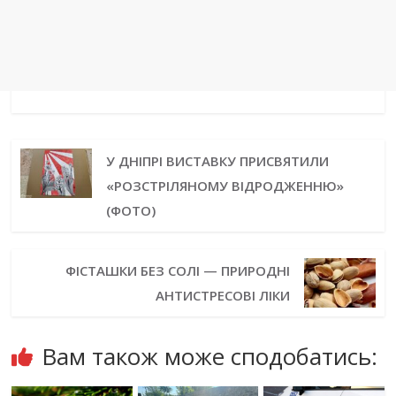
У ДНІПРІ ВИСТАВКУ ПРИСВЯТИЛИ
«РОЗСТРІЛЯНОМУ ВІДРОДЖЕННЮ»
(ФОТО)
ФІСТАШКИ БЕЗ СОЛІ — ПРИРОДНІ
АНТИСТРЕСОВІ ЛІКИ
Вам також може сподобатись: