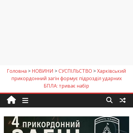
Головна
>
НОВИНИ
>
СУСПІЛЬСТВО
>
Харківський
прикордонний загін формує підрозділ ударних
БПЛА: триває набір