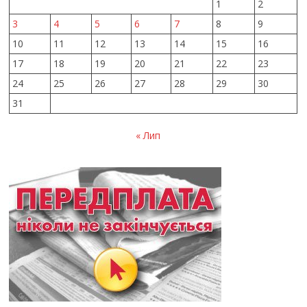
1
2
3
4
5
6
7
8
9
10
11
12
13
14
15
16
17
18
19
20
21
22
23
24
25
26
27
28
29
30
31
« Лип