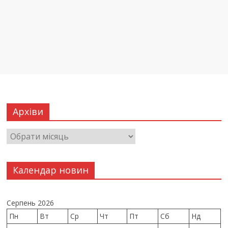
Архіви
Календар новин
Серпень 2026
Пн
Вт
Ср
Чт
Пт
Сб
Нд