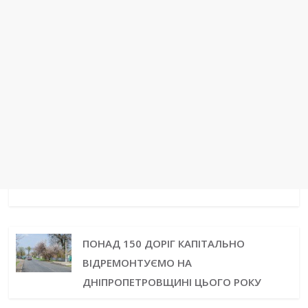
ПОНАД 150 ДОРІГ КАПІТАЛЬНО
ВІДРЕМОНТУЄМО НА
ДНІПРОПЕТРОВЩИНІ ЦЬОГО РОКУ