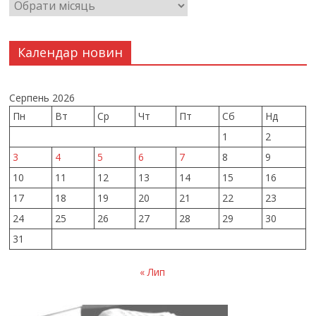
Календар новин
Серпень 2026
Пн
Вт
Ср
Чт
Пт
Сб
Нд
1
2
3
4
5
6
7
8
9
10
11
12
13
14
15
16
17
18
19
20
21
22
23
24
25
26
27
28
29
30
31
« Лип