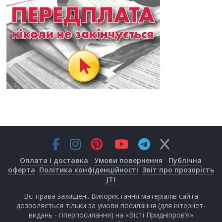
Оплата і доставка
Умови повернення
Публічна
оферта
Політика конфіденційності
Звіт про прозорість
JTI
Всі права захищені. Використання матеріалів сайта
дозволяється тільки за умови посилання (для інтернет-
видань - гіперпосилання) на «Вісті Придніпров’я»