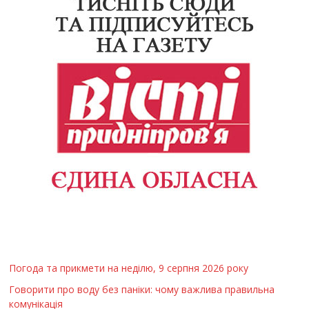
Погода та прикмети на неділю, 9 серпня 2026 року
Говорити про воду без паніки: чому важлива правильна
комунікація