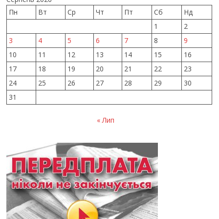
Пн
Вт
Ср
Чт
Пт
Сб
Нд
1
2
3
4
5
6
7
8
9
10
11
12
13
14
15
16
17
18
19
20
21
22
23
24
25
26
27
28
29
30
31
« Лип