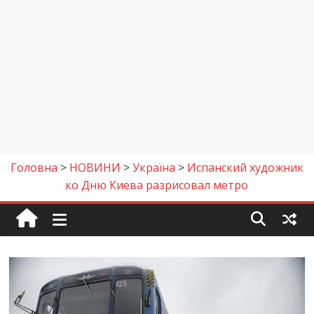
Головна
>
НОВИНИ
>
Україна
>
Испанский художник
ко Дню Киева разрисовал метро