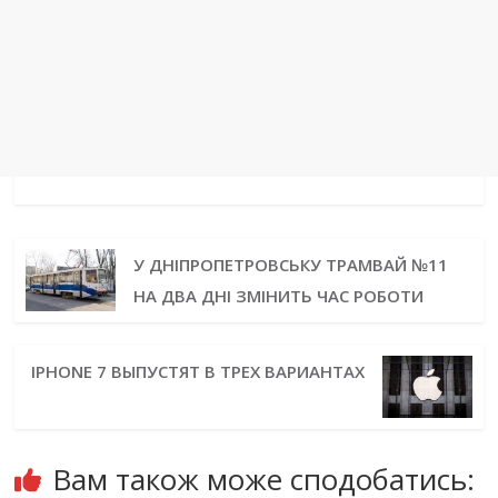
У ДНІПРОПЕТРОВСЬКУ ТРАМВАЙ №11
НА ДВА ДНІ ЗМІНИТЬ ЧАС РОБОТИ
IPHONE 7 ВЫПУСТЯТ В ТРЕХ ВАРИАНТАХ
Вам також може сподобатись: