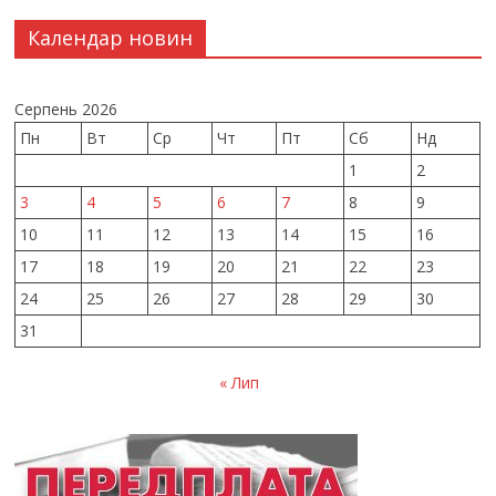
Календар новин
Серпень 2026
Пн
Вт
Ср
Чт
Пт
Сб
Нд
1
2
3
4
5
6
7
8
9
10
11
12
13
14
15
16
17
18
19
20
21
22
23
24
25
26
27
28
29
30
31
« Лип