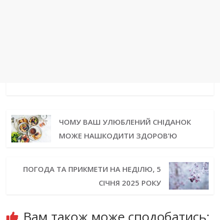
ЧОМУ ВАШ УЛЮБЛЕНИЙ СНІДАНОК
МОЖЕ НАШКОДИТИ ЗДОРОВ’Ю
ПОГОДА ТА ПРИКМЕТИ НА НЕДІЛЮ, 5
СІЧНЯ 2025 РОКУ
Вам також може сподобатись: