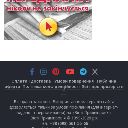
Оплата і доставка
Умови повернення
Публічна
оферта
Політика конфіденційності
Звіт про прозорість
JTI
Всі права захищені. Використання матеріалів сайта
дозволяється тільки за умови посилання (для інтернет-
видань - гіперпосилання) на «Вісті Придніпров’я»
Вісті Придніпров'я © 1999-2026 рр;
Тел.:
+38 (098) 561-55-66