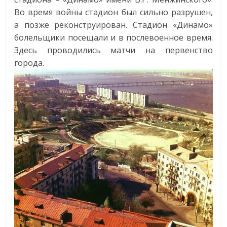
Во время войны стадион был сильно разрушен,
а позже реконструирован. Стадион «Динамо»
болельщики посещали и в послевоенное время.
Здесь проводились матчи на первенство
города.