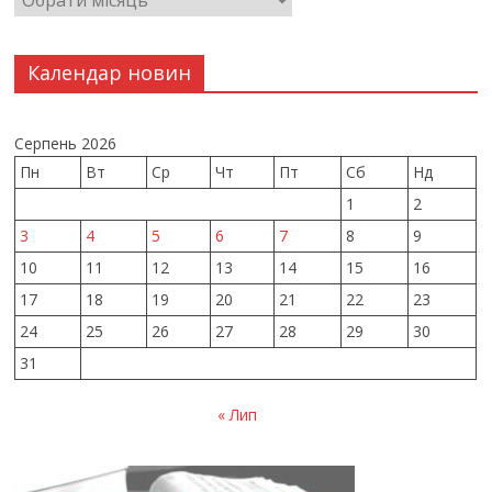
Календар новин
Серпень 2026
Пн
Вт
Ср
Чт
Пт
Сб
Нд
1
2
3
4
5
6
7
8
9
10
11
12
13
14
15
16
17
18
19
20
21
22
23
24
25
26
27
28
29
30
31
« Лип