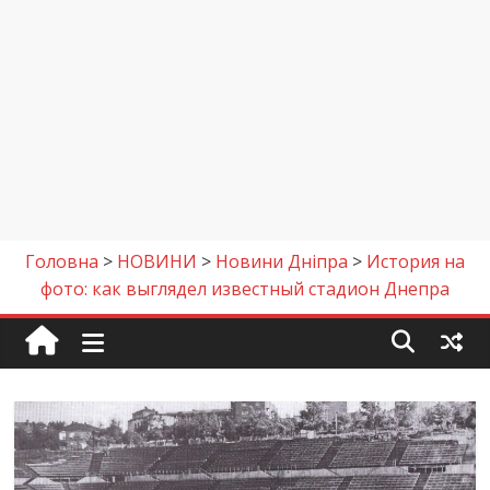
Головна
>
НОВИНИ
>
Новини Дніпра
>
История на
фото: как выглядел известный стадион Днепра