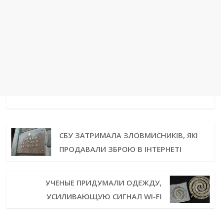
СБУ ЗАТРИМАЛА ЗЛОВМИСНИКІВ, ЯКІ
ПРОДАВАЛИ ЗБРОЮ В ІНТЕРНЕТІ
УЧЕНЫЕ ПРИДУМАЛИ ОДЕЖДУ,
УСИЛИВАЮЩУЮ СИГНАЛ WI-FI