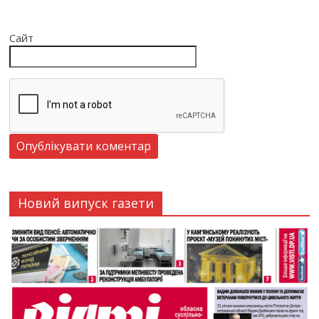
Сайт
Новий випуск газети