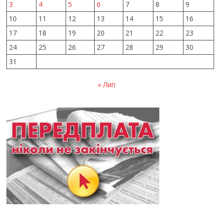
3
4
5
6
7
8
9
10
11
12
13
14
15
16
17
18
19
20
21
22
23
24
25
26
27
28
29
30
31
« Лип