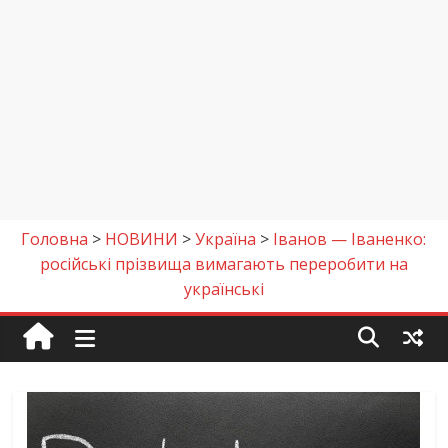
Головна
>
НОВИНИ
>
Україна
>
Іванов — Іваненко:
російські прізвища вимагають переробити на
українські