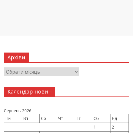
Архіви
Календар новин
Серпень 2026
Пн
Вт
Ср
Чт
Пт
Сб
Нд
1
2