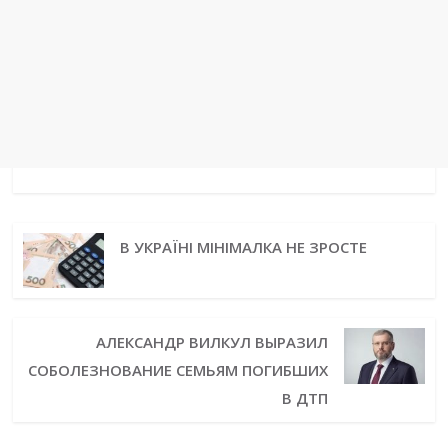
В УКРАЇНІ МІНІМАЛКА НЕ ЗРОСТЕ
АЛЕКСАНДР ВИЛКУЛ ВЫРАЗИЛ
СОБОЛЕЗНОВАНИЕ СЕМЬЯМ ПОГИБШИХ
В ДТП