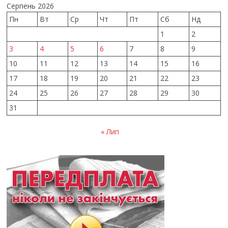
Серпень 2026
Пн
Вт
Ср
Чт
Пт
Сб
Нд
1
2
3
4
5
6
7
8
9
10
11
12
13
14
15
16
17
18
19
20
21
22
23
24
25
26
27
28
29
30
31
« Лип