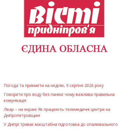
Погода та прикмети на неділю, 9 серпня 2026 року
Говорити про воду без паніки: чому важлива правильна
комунікація
Лікар – на екрані: Як працюють телемедичні центри на
Дніпропетровщині
У Дніпрі триває масштабна підготовка до опалювального