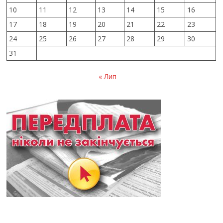
10
11
12
13
14
15
16
17
18
19
20
21
22
23
24
25
26
27
28
29
30
31
« Лип