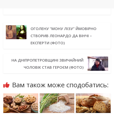
ОГОЛЕНУ “МОНУ ЛІЗУ” ЙМОВІРНО
СТВОРИВ ЛЕОНАРДО ДА ВІНЧІ –
ЕКСПЕРТИ (ФОТО)
НА ДНІПРОПЕТРОВЩИНІ ЗВИЧАЙНИЙ
ЧОЛОВІК СТАВ ГЕРОЄМ (ФОТО)
Вам також може сподобатись: