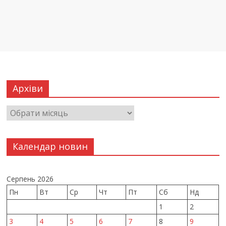
Архіви
Календар новин
Серпень 2026
Пн
Вт
Ср
Чт
Пт
Сб
Нд
1
2
3
4
5
6
7
8
9