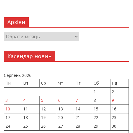
Архіви
Календар новин
Серпень 2026
Пн
Вт
Ср
Чт
Пт
Сб
Нд
1
2
3
4
5
6
7
8
9
10
11
12
13
14
15
16
17
18
19
20
21
22
23
24
25
26
27
28
29
30