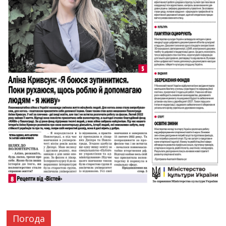
Погода