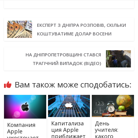
ЕКСПЕРТ З ДНІПРА РОЗПОВІВ, СКІЛЬКИ
КОШТУВАТИМЕ ДОЛАР ВОСЕНИ
НА ДНІПРОПЕТРОВЩИНІ СТАВСЯ
ТРАГІЧНИЙ ВИПАДОК (ВІДЕО)
Вам також може сподобатись:
Капитализа
День
Компания
ция Apple
учителя:
Apple
приближает
какого
ужесточает