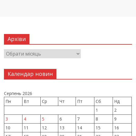
Архіви
Календар новин
Серпень 2026
Пн
Вт
Ср
Чт
Пт
Сб
Нд
1
2
3
4
5
6
7
8
9
10
11
12
13
14
15
16