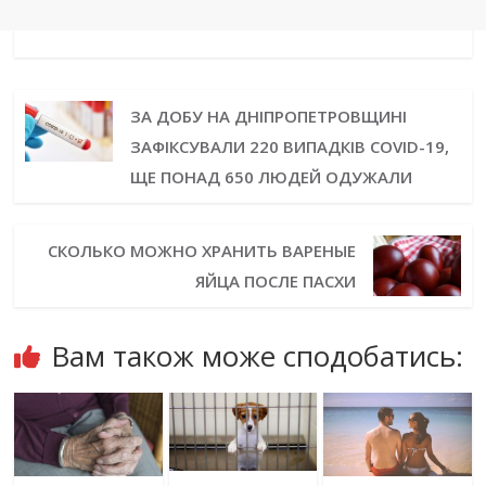
ЗА ДОБУ НА ДНІПРОПЕТРОВЩИНІ
ЗАФІКСУВАЛИ 220 ВИПАДКІВ COVID-19,
ЩЕ ПОНАД 650 ЛЮДЕЙ ОДУЖАЛИ
СКОЛЬКО МОЖНО ХРАНИТЬ ВАРЕНЫЕ
ЯЙЦА ПОСЛЕ ПАСХИ
Вам також може сподобатись: