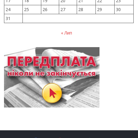
17
18
19
20
21
22
23
24
25
26
27
28
29
30
31
« Лип