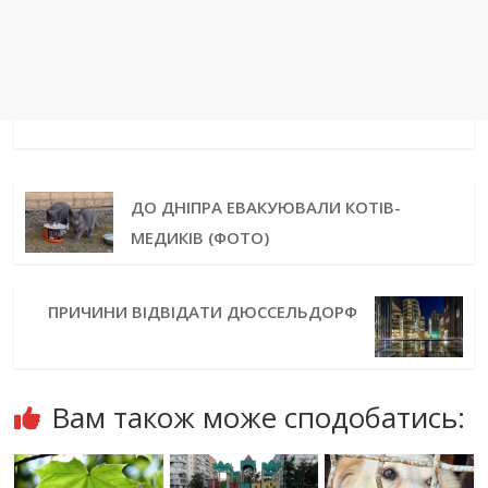
ДО ДНІПРА ЕВАКУЮВАЛИ КОТІВ-
МЕДИКІВ (ФОТО)
ПРИЧИНИ ВІДВІДАТИ ДЮССЕЛЬДОРФ
Вам також може сподобатись: