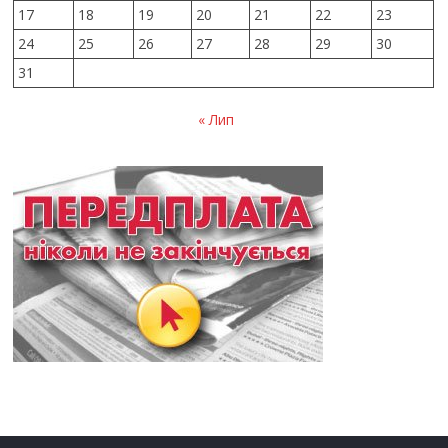
17
18
19
20
21
22
23
24
25
26
27
28
29
30
31
« Лип