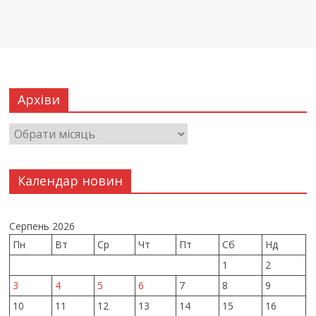
Архіви
Календар новин
Серпень 2026
Пн
Вт
Ср
Чт
Пт
Сб
Нд
1
2
3
4
5
6
7
8
9
10
11
12
13
14
15
16