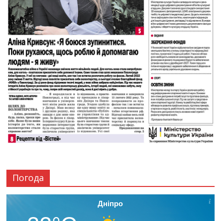
Погода
Дніпро