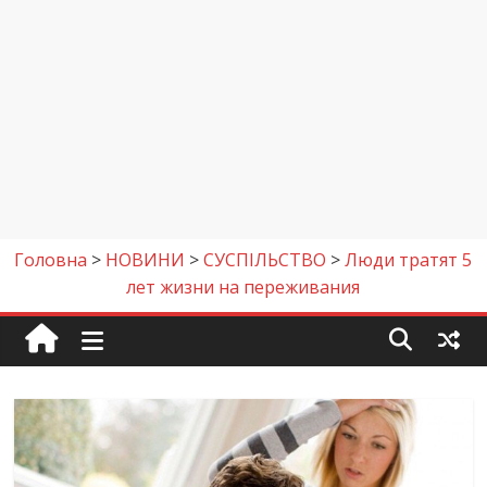
Головна
>
НОВИНИ
>
СУСПІЛЬСТВО
>
Люди тратят 5
лет жизни на переживания