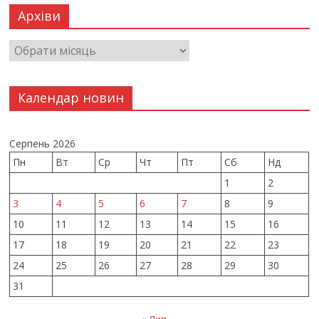
Архіви
Календар новин
Серпень 2026
Пн
Вт
Ср
Чт
Пт
Сб
Нд
1
2
3
4
5
6
7
8
9
10
11
12
13
14
15
16
17
18
19
20
21
22
23
24
25
26
27
28
29
30
31