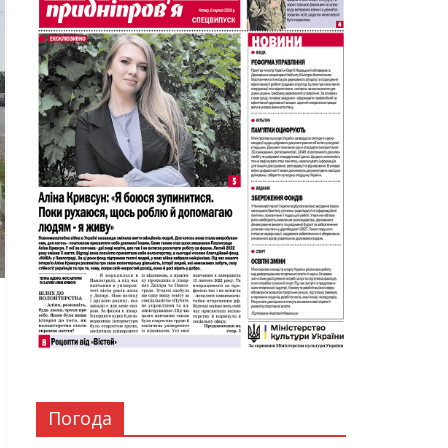
Погода