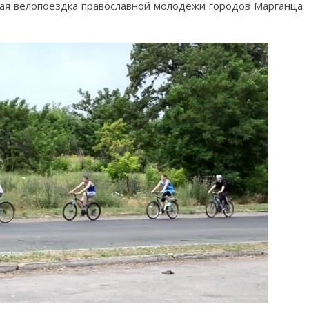
кая велопоездка православной молодежи городов Марганца