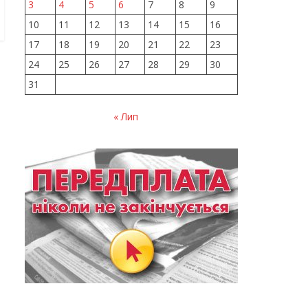
3
4
5
6
7
8
9
10
11
12
13
14
15
16
17
18
19
20
21
22
23
24
25
26
27
28
29
30
31
« Лип