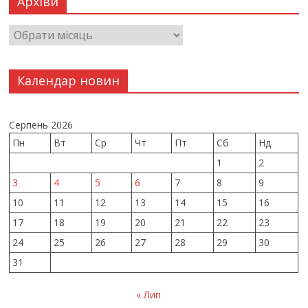
Архіви
Календар новин
Серпень 2026
Пн
Вт
Ср
Чт
Пт
Сб
Нд
1
2
3
4
5
6
7
8
9
10
11
12
13
14
15
16
17
18
19
20
21
22
23
24
25
26
27
28
29
30
31
« Лип