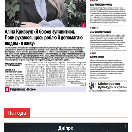
Погода
Дніпро