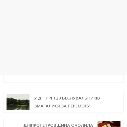
У ДНІПРІ 120 ВЕСЛУВАЛЬНИКІВ
ЗМАГАЛИСЯ ЗА ПЕРЕМОГУ
ДНІПРОПЕТРОВЩИНА ОЧОЛИЛА