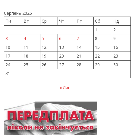
Серпень 2026
Пн
Вт
Ср
Чт
Пт
Сб
Нд
1
2
3
4
5
6
7
8
9
10
11
12
13
14
15
16
17
18
19
20
21
22
23
24
25
26
27
28
29
30
31
« Лип