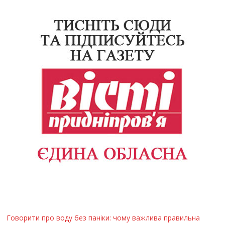
Говорити про воду без паніки: чому важлива правильна