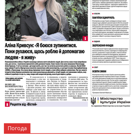
Погода