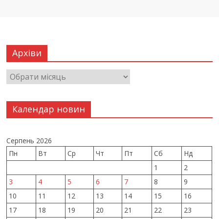
Архіви
Календар новин
Серпень 2026
Пн
Вт
Ср
Чт
Пт
Сб
Нд
1
2
3
4
5
6
7
8
9
10
11
12
13
14
15
16
17
18
19
20
21
22
23