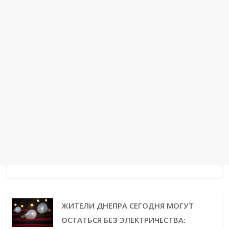
t
r
ЖИТЕЛИ ДНЕПРА СЕГОДНЯ МОГУТ
ОСТАТЬСЯ БЕЗ ЭЛЕКТРИЧЕСТВА: