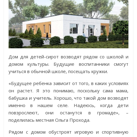
Дом для детей-сирот возводят рядом со школой и
домом культуры. Будущие воспитанники смогут
учиться в обычной школе, посещать кружки.
«Будущее ребенка зависит от того, в каких условиях
он растет. Я это понимаю, поскольку сама мама,
бабушка и учитель. Хорошо, что такой дом возводят
именно в нашем селе. Надеюсь, когда дети
повзрослеют, они останутся в громаде», –
поделилась местная Ольга Прохода.
Рядом с домом обустроят игровую и спортивную