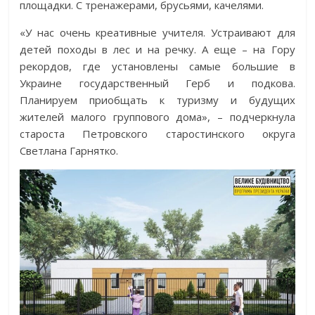
площадки. С тренажерами, брусьями, качелями.
«У нас очень креативные учителя. Устраивают для
детей походы в лес и на речку. А еще – на Гору
рекордов, где установлены самые большие в
Украине государственный Герб и подкова.
Планируем приобщать к туризму и будущих
жителей малого группового дома», – подчеркнула
староста Петровского старостинского округа
Светлана Гарнятко.