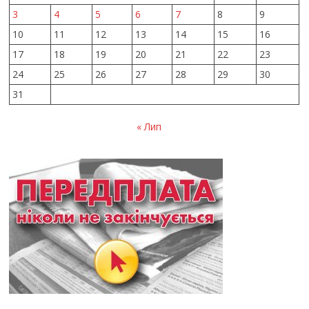
3
4
5
6
7
8
9
10
11
12
13
14
15
16
17
18
19
20
21
22
23
24
25
26
27
28
29
30
31
« Лип