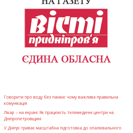
Говорити про воду без паніки: чому важлива правильна
комунікація
Лікар – на екрані: Як працюють телемедичні центри на
Дніпропетровщині
У Дніпрі триває масштабна підготовка до опалювального