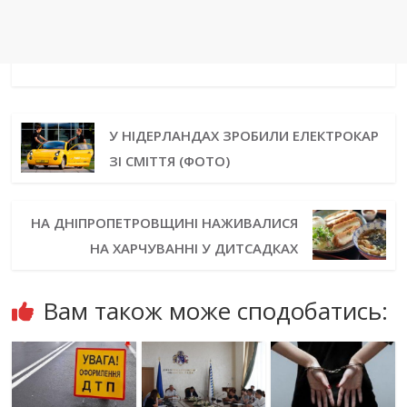
У НІДЕРЛАНДАХ ЗРОБИЛИ ЕЛЕКТРОКАР
ЗІ СМІТТЯ (ФОТО)
НА ДНІПРОПЕТРОВЩИНІ НАЖИВАЛИСЯ
НА ХАРЧУВАННІ У ДИТСАДКАХ
Вам також може сподобатись: