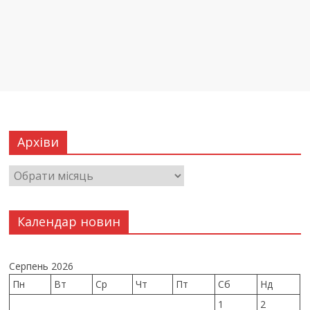
Архіви
Календар новин
Серпень 2026
Пн
Вт
Ср
Чт
Пт
Сб
Нд
1
2