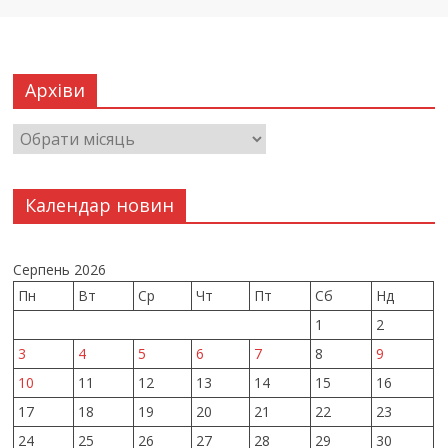
Архіви
Календар новин
Серпень 2026
Пн
Вт
Ср
Чт
Пт
Сб
Нд
1
2
3
4
5
6
7
8
9
10
11
12
13
14
15
16
17
18
19
20
21
22
23
24
25
26
27
28
29
30