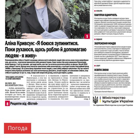
Погода