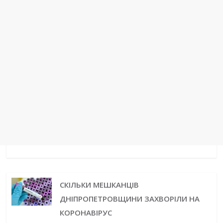
СКІЛЬКИ МЕШКАНЦІВ
ДНІПРОПЕТРОВЩИНИ ЗАХВОРІЛИ НА
КОРОНАВІРУС