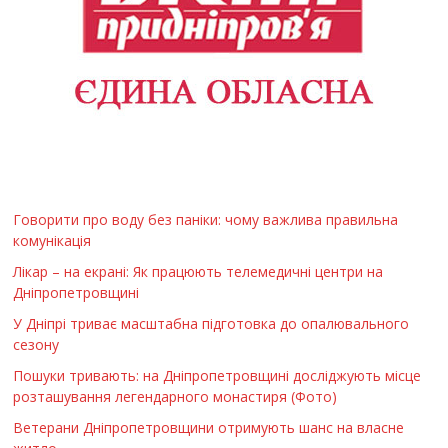
Говорити про воду без паніки: чому важлива правильна
комунікація
Лікар – на екрані: Як працюють телемедичні центри на
Дніпропетровщині
У Дніпрі триває масштабна підготовка до опалювального
сезону
Пошуки тривають: на Дніпропетровщині досліджують місце
розташування легендарного монастиря (Фото)
Ветерани Дніпропетровщини отримують шанс на власне