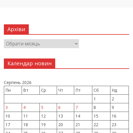
Архіви
Календар новин
Серпень 2026
Пн
Вт
Ср
Чт
Пт
Сб
Нд
1
2
3
4
5
6
7
8
9
10
11
12
13
14
15
16
17
18
19
20
21
22
23