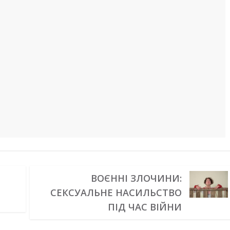
ВОЄННІ ЗЛОЧИНИ:
СЕКСУАЛЬНЕ НАСИЛЬСТВО
ПІД ЧАС ВІЙНИ