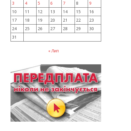
3
4
5
6
7
8
9
10
11
12
13
14
15
16
17
18
19
20
21
22
23
24
25
26
27
28
29
30
31
« Лип