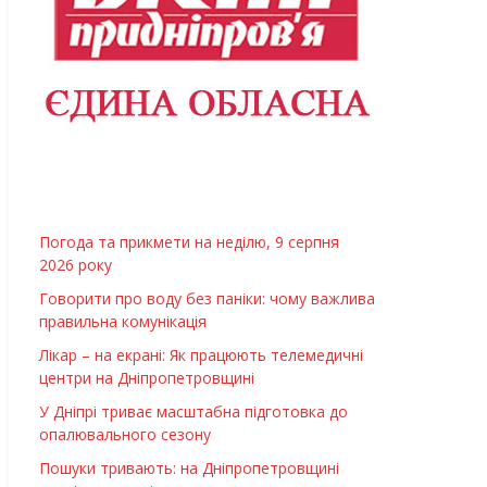
Погода та прикмети на неділю, 9 серпня
2026 року
Говорити про воду без паніки: чому важлива
правильна комунікація
Лікар – на екрані: Як працюють телемедичні
центри на Дніпропетровщині
У Дніпрі триває масштабна підготовка до
опалювального сезону
Пошуки тривають: на Дніпропетровщині