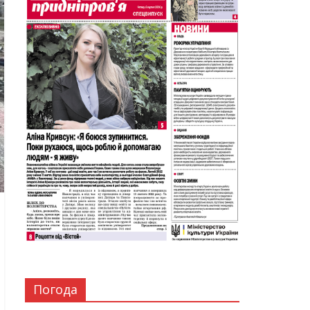
Погода