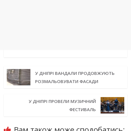
У ДНІПРІ ВАНДАЛИ ПРОДОВЖУЮТЬ
РОЗМАЛЬОВУВАТИ ФАСАДИ
У ДНІПРІ ПРОВЕЛИ МУЗИЧНИЙ
ФЕСТИВАЛЬ
Вам також може сподобатись: