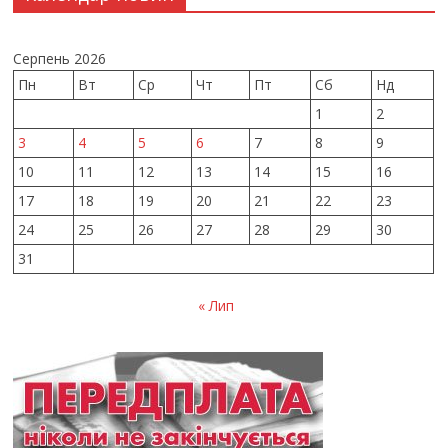
Серпень 2026
Пн
Вт
Ср
Чт
Пт
Сб
Нд
1
2
3
4
5
6
7
8
9
10
11
12
13
14
15
16
17
18
19
20
21
22
23
24
25
26
27
28
29
30
31
« Лип