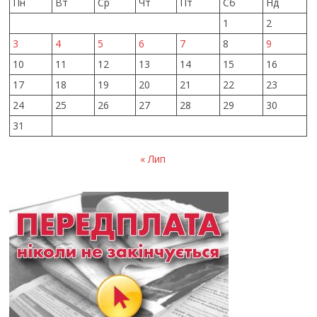
Пн
Вт
Ср
Чт
Пт
Сб
Нд
1
2
3
4
5
6
7
8
9
10
11
12
13
14
15
16
17
18
19
20
21
22
23
24
25
26
27
28
29
30
31
« Лип