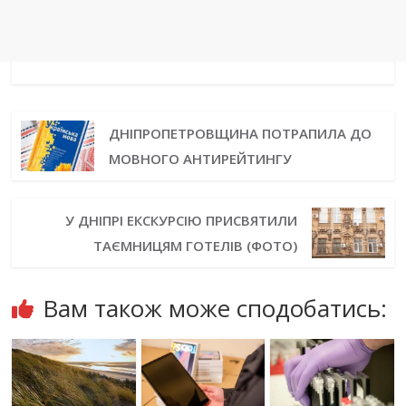
ДНІПРОПЕТРОВЩИНА ПОТРАПИЛА ДО
МОВНОГО АНТИРЕЙТИНГУ
У ДНІПРІ ЕКСКУРСІЮ ПРИСВЯТИЛИ
ТАЄМНИЦЯМ ГОТЕЛІВ (ФОТО)
Вам також може сподобатись: