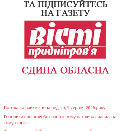
Погода та прикмети на неділю, 9 серпня 2026 року
Говорити про воду без паніки: чому важлива правильна
комунікація