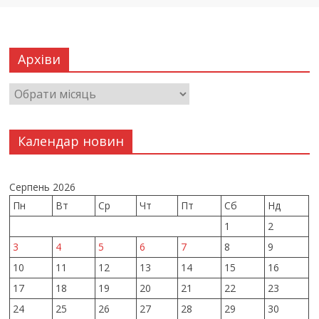
Архіви
Календар новин
Серпень 2026
Пн
Вт
Ср
Чт
Пт
Сб
Нд
1
2
3
4
5
6
7
8
9
10
11
12
13
14
15
16
17
18
19
20
21
22
23
24
25
26
27
28
29
30