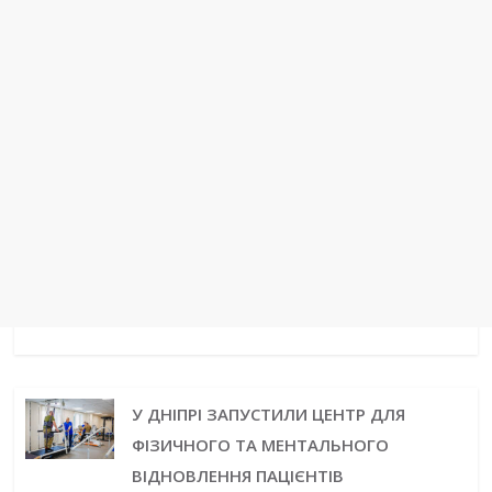
У ДНІПРІ ЗАПУСТИЛИ ЦЕНТР ДЛЯ
ФІЗИЧНОГО ТА МЕНТАЛЬНОГО
ВІДНОВЛЕННЯ ПАЦІЄНТІВ