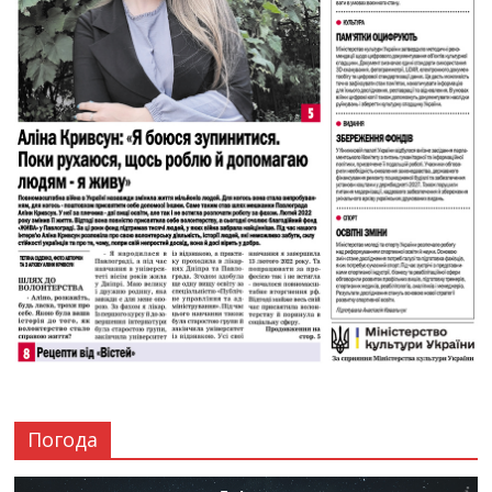
Погода