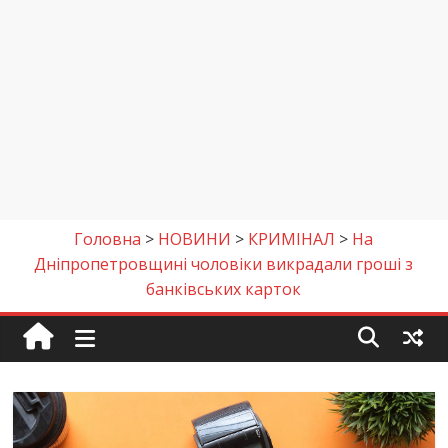
Головна
>
НОВИНИ
>
КРИМІНАЛ
>
На
Дніпропетровщині чоловіки викрадали гроші з
банківських карток