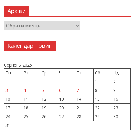
Архіви
Календар новин
Серпень 2026
Пн
Вт
Ср
Чт
Пт
Сб
Нд
1
2
3
4
5
6
7
8
9
10
11
12
13
14
15
16
17
18
19
20
21
22
23
24
25
26
27
28
29
30
31