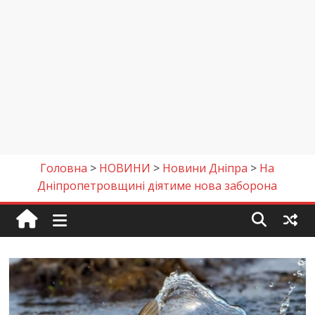
Головна
>
НОВИНИ
>
Новини Дніпра
>
На
Дніпропетровщині діятиме нова заборона