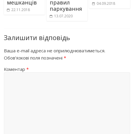
мешканців
правил
04.09.2018
паркування
22.11.2018
13.07.2020
Залишити відповідь
Ваша e-mail адреса не оприлюднюватиметься.
Обов’язкові поля позначені
*
Коментар
*