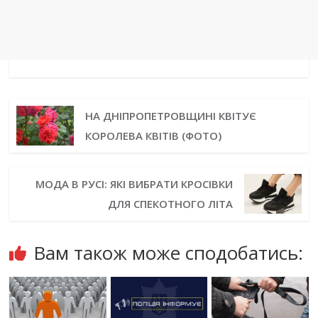
НА ДНІПРОПЕТРОВЩИНІ КВІТУЄ
КОРОЛЕВА КВІТІВ (ФОТО)
МОДА В РУСІ: ЯКІ ВИБРАТИ КРОСІВКИ
ДЛЯ СПЕКОТНОГО ЛІТА
Вам також може сподобатись: