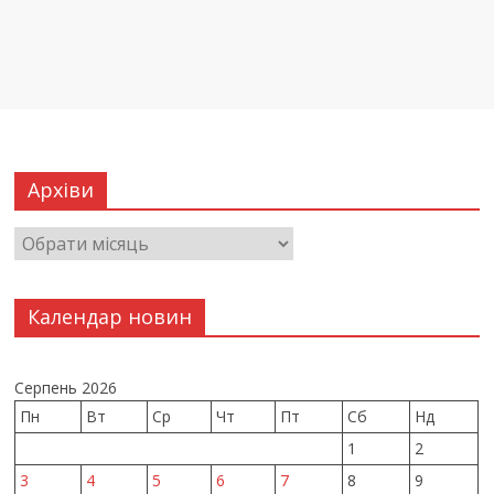
Архіви
Календар новин
Серпень 2026
Пн
Вт
Ср
Чт
Пт
Сб
Нд
1
2
3
4
5
6
7
8
9