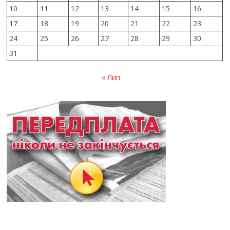
10
11
12
13
14
15
16
17
18
19
20
21
22
23
24
25
26
27
28
29
30
31
« Лип