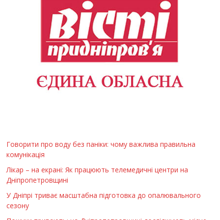
Говорити про воду без паніки: чому важлива правильна
комунікація
Лікар – на екрані: Як працюють телемедичні центри на
Дніпропетровщині
У Дніпрі триває масштабна підготовка до опалювального
сезону