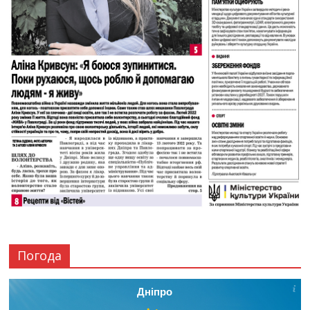
Погода
Дніпро