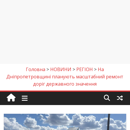
Головна
>
НОВИНИ
>
РЕГІОН
>
На
Дніпропетровщині планують масштабний ремонт
доріг державного значення