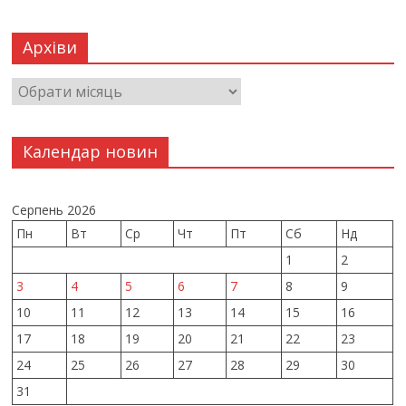
Архіви
Календар новин
Серпень 2026
Пн
Вт
Ср
Чт
Пт
Сб
Нд
1
2
3
4
5
6
7
8
9
10
11
12
13
14
15
16
17
18
19
20
21
22
23
24
25
26
27
28
29
30
31