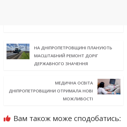
НА ДНІПРОПЕТРОВЩИНІ ПЛАНУЮТЬ
МАСШТАБНИЙ РЕМОНТ ДОРІГ
ДЕРЖАВНОГО ЗНАЧЕННЯ
МЕДИЧНА ОСВІТА
ДНІПРОПЕТРОВЩИНИ ОТРИМАЛА НОВІ
МОЖЛИВОСТІ
Вам також може сподобатись: