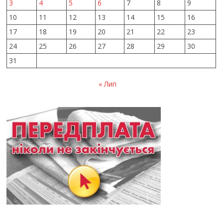
3
4
5
6
7
8
9
10
11
12
13
14
15
16
17
18
19
20
21
22
23
24
25
26
27
28
29
30
31
« Лип