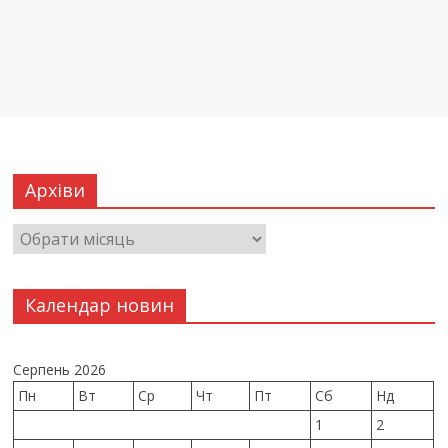
Архіви
Календар новин
Серпень 2026
Пн
Вт
Ср
Чт
Пт
Сб
Нд
1
2