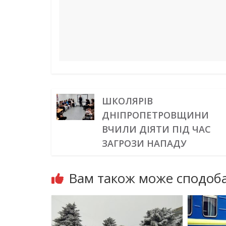
ШКОЛЯРІВ
ДНІПРОПЕТРОВЩИНИ
ВЧИЛИ ДІЯТИ ПІД ЧАС
ЗАГРОЗИ НАПАДУ
Вам також може сподоба