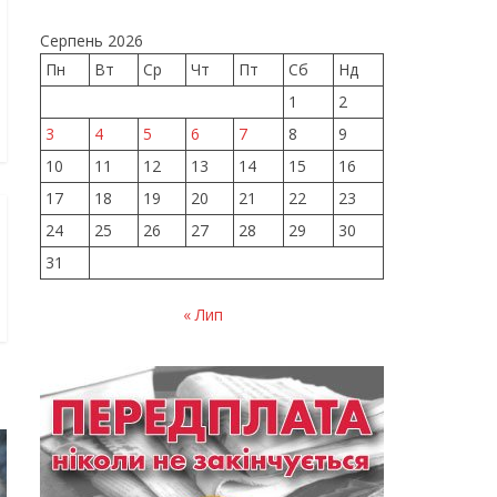
Серпень 2026
Пн
Вт
Ср
Чт
Пт
Сб
Нд
1
2
3
4
5
6
7
8
9
10
11
12
13
14
15
16
17
18
19
20
21
22
23
24
25
26
27
28
29
30
31
« Лип