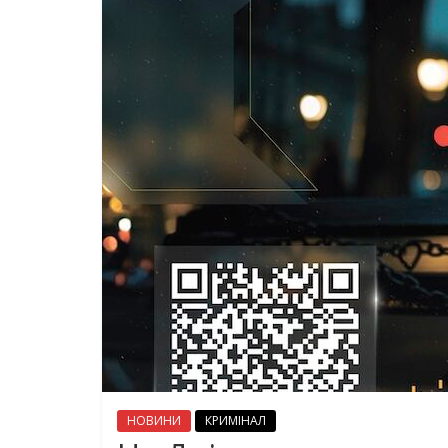
НОВИНИ
КРИМІНАЛ