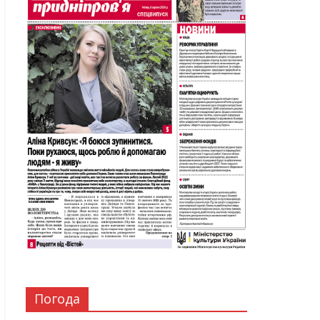
Погода