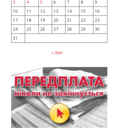
3
4
5
6
7
8
9
10
11
12
13
14
15
16
17
18
19
20
21
22
23
24
25
26
27
28
29
30
31
« Лип