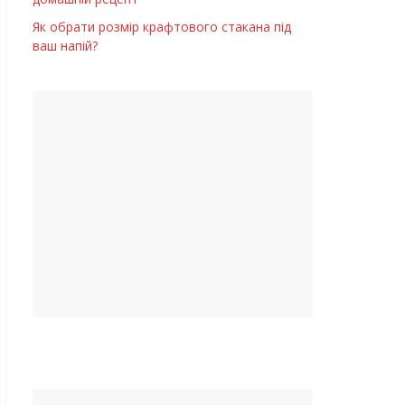
Як обрати розмір крафтового стакана під
ваш напій?