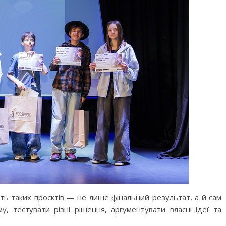
ть таких проєктів — не лише фінальний результат, а й сам
у, тестувати різні рішення, аргументувати власні ідеї та