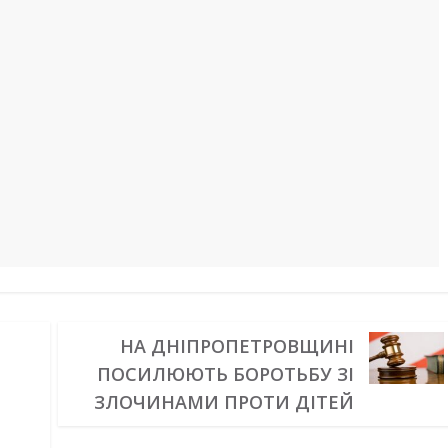
НА ДНІПРОПЕТРОВЩИНІ
ПОСИЛЮЮТЬ БОРОТЬБУ ЗІ
ЗЛОЧИНАМИ ПРОТИ ДІТЕЙ