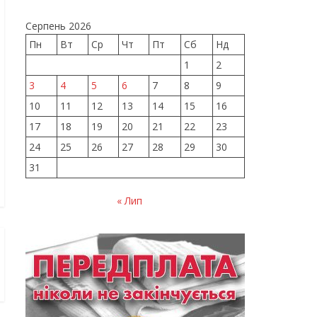
Серпень 2026
Пн
Вт
Ср
Чт
Пт
Сб
Нд
1
2
3
4
5
6
7
8
9
10
11
12
13
14
15
16
17
18
19
20
21
22
23
24
25
26
27
28
29
30
31
« Лип