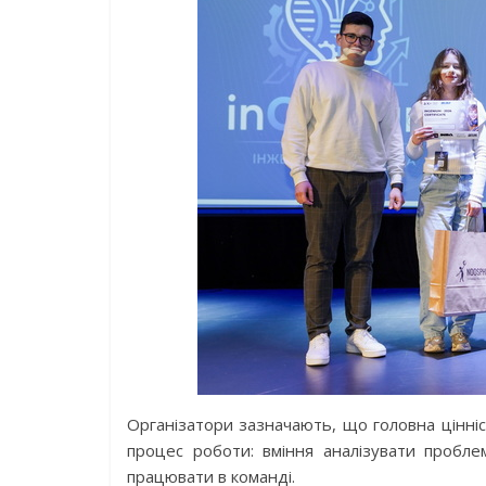
Організатори зазначають, що головна цінніс
процес роботи: вміння аналізувати проблем
працювати в команді.