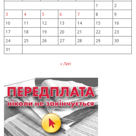
1
2
3
4
5
6
7
8
9
10
11
12
13
14
15
16
17
18
19
20
21
22
23
24
25
26
27
28
29
30
31
« Лип