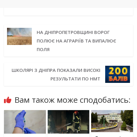
НА ДНІПРОПЕТРОВЩИНІ ВОРОГ
ПОЛЮЄ НА АГРАРІЇВ ТА ВИПАЛЮЄ
ПОЛЯ
ШКОЛЯРІ З ДНІПРА ПОКАЗАЛИ ВИСОКІ
РЕЗУЛЬТАТИ ПО НМТ
Вам також може сподобатись: