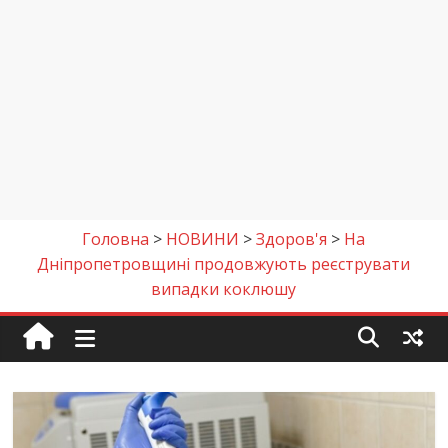
Головна
>
НОВИНИ
>
Здоров'я
>
На
Дніпропетровщині продовжують реєструвати
випадки коклюшу