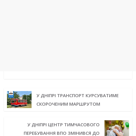
У ДНІПРІ ТРАНСПОРТ КУРСУВАТИМЕ
СКОРОЧЕНИМ МАРШРУТОМ
У ДНІПРІ ЦЕНТР ТИМЧАСОВОГО
ПЕРЕБУВАННЯ ВПО ЗМІНИВСЯ ДО