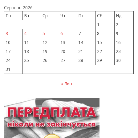
Серпень 2026
Пн
Вт
Ср
Чт
Пт
Сб
Нд
1
2
3
4
5
6
7
8
9
10
11
12
13
14
15
16
17
18
19
20
21
22
23
24
25
26
27
28
29
30
31
« Лип