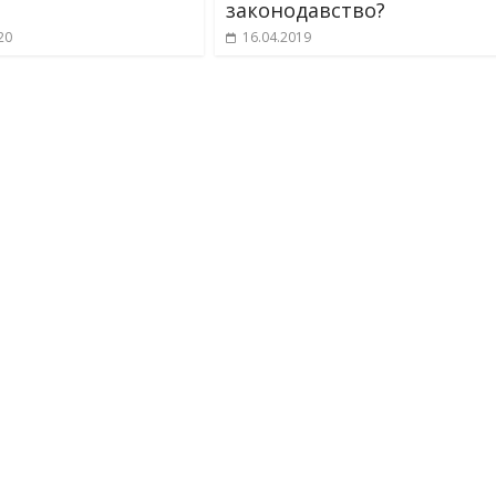
законодавство?
20
16.04.2019