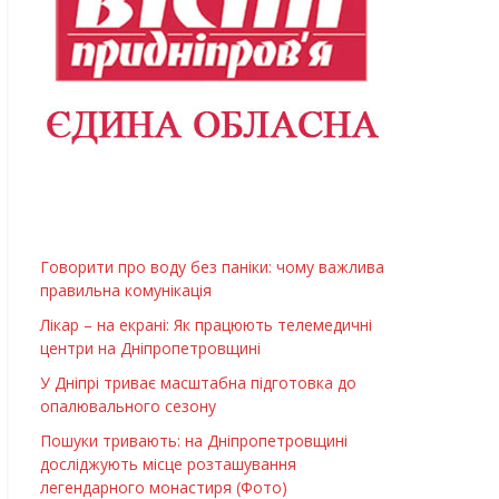
Говорити про воду без паніки: чому важлива
правильна комунікація
Лікар – на екрані: Як працюють телемедичні
центри на Дніпропетровщині
У Дніпрі триває масштабна підготовка до
опалювального сезону
Пошуки тривають: на Дніпропетровщині
досліджують місце розташування
легендарного монастиря (Фото)