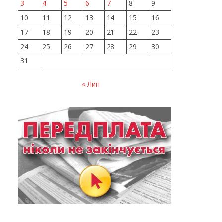
3
4
5
6
7
8
9
10
11
12
13
14
15
16
17
18
19
20
21
22
23
24
25
26
27
28
29
30
31
« Лип