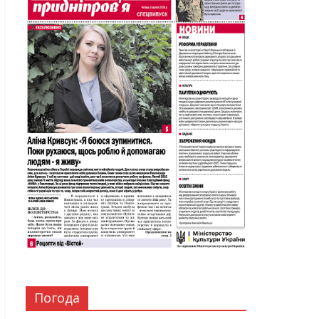
Погода