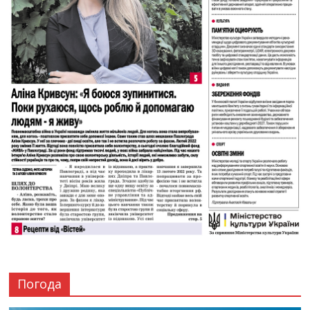
Погода