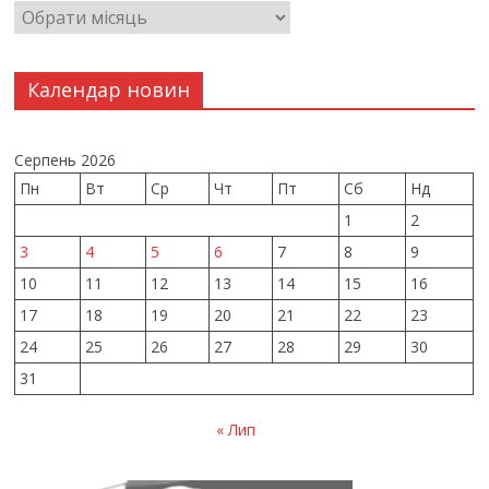
Календар новин
Серпень 2026
Пн
Вт
Ср
Чт
Пт
Сб
Нд
1
2
3
4
5
6
7
8
9
10
11
12
13
14
15
16
17
18
19
20
21
22
23
24
25
26
27
28
29
30
31
« Лип