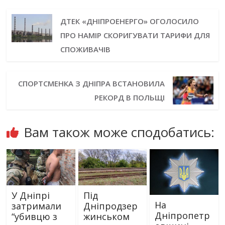
ДТЕК «ДНІПРОЕНЕРГО» ОГОЛОСИЛО
ПРО НАМІР СКОРИГУВАТИ ТАРИФИ ДЛЯ
СПОЖИВАЧІВ
СПОРТСМЕНКА З ДНІПРА ВСТАНОВИЛА
РЕКОРД В ПОЛЬЩІ
Вам також може сподобатись:
У Дніпрі
Під
На
затримали
Дніпродзер
Дніпропетр
“убивцю з
жинськом