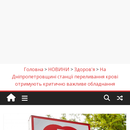
Головна
>
НОВИНИ
>
Здоров'я
>
На
Дніпропетровщині станції переливання крові
отримують критично важливе обладнання