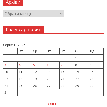
Архіви
Календар новин
Серпень 2026
Пн
Вт
Ср
Чт
Пт
Сб
Нд
1
2
3
4
5
6
7
8
9
10
11
12
13
14
15
16
17
18
19
20
21
22
23
24
25
26
27
28
29
30
31
« Лип