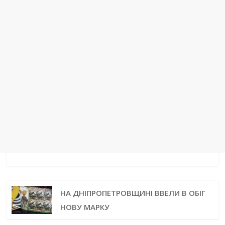
НА ДНІПРОПЕТРОВЩИНІ ВВЕЛИ В ОБІГ
НОВУ МАРКУ