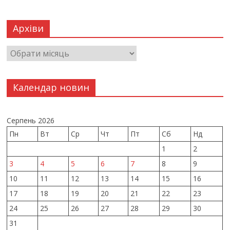
Архіви
Календар новин
Серпень 2026
Пн
Вт
Ср
Чт
Пт
Сб
Нд
1
2
3
4
5
6
7
8
9
10
11
12
13
14
15
16
17
18
19
20
21
22
23
24
25
26
27
28
29
30
31