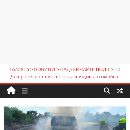
Головна
>
НОВИНИ
>
НАДЗВИЧАЙНІ ПОДІЇ
>
На
Дніпропетровщині вогонь знищив автомобіль