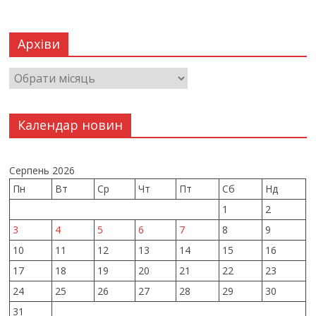
Архіви
Календар новин
Серпень 2026
Пн
Вт
Ср
Чт
Пт
Сб
Нд
1
2
3
4
5
6
7
8
9
10
11
12
13
14
15
16
17
18
19
20
21
22
23
24
25
26
27
28
29
30
31