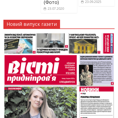
(Фото)
23.09.2025
23.07.2020
Новий випуск газети