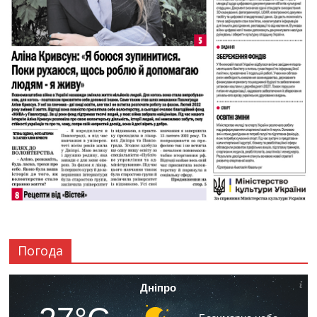
Погода
Дніпро