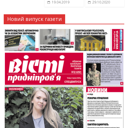
19.04.2019
29.10.2020
Новий випуск газети