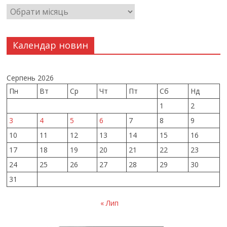
Календар новин
Серпень 2026
Пн
Вт
Ср
Чт
Пт
Сб
Нд
1
2
3
4
5
6
7
8
9
10
11
12
13
14
15
16
17
18
19
20
21
22
23
24
25
26
27
28
29
30
31
« Лип