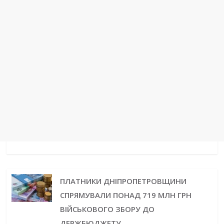
ПЛАТНИКИ ДНІПРОПЕТРОВЩИНИ
СПРЯМУВАЛИ ПОНАД 719 МЛН ГРН
ВІЙСЬКОВОГО ЗБОРУ ДО
ДЕРЖБЮДЖЕТУ