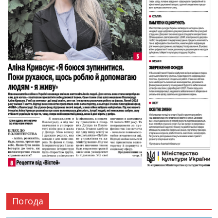
Погода