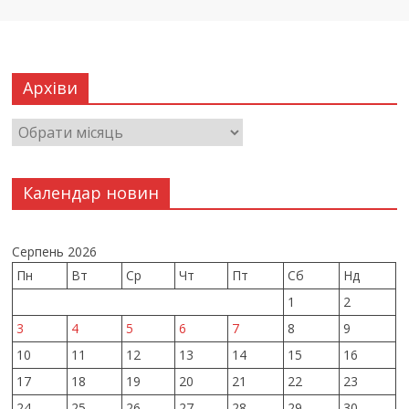
Архіви
Календар новин
Серпень 2026
Пн
Вт
Ср
Чт
Пт
Сб
Нд
1
2
3
4
5
6
7
8
9
10
11
12
13
14
15
16
17
18
19
20
21
22
23
24
25
26
27
28
29
30