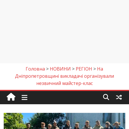
Головна
>
НОВИНИ
>
РЕГІОН
>
На
Дніпропетровщині викладачі організували
незвичний майстер-клас