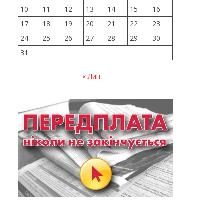
10
11
12
13
14
15
16
17
18
19
20
21
22
23
24
25
26
27
28
29
30
31
« Лип