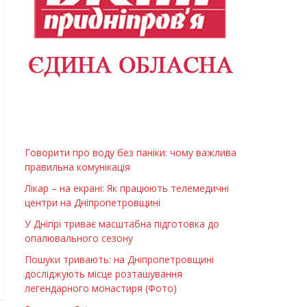
Говорити про воду без паніки: чому важлива
правильна комунікація
Лікар – на екрані: Як працюють телемедичні
центри на Дніпропетровщині
У Дніпрі триває масштабна підготовка до
опалювального сезону
Пошуки тривають: на Дніпропетровщині
досліджують місце розташування
легендарного монастиря (Фото)