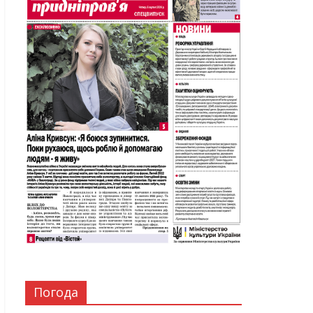
Погода