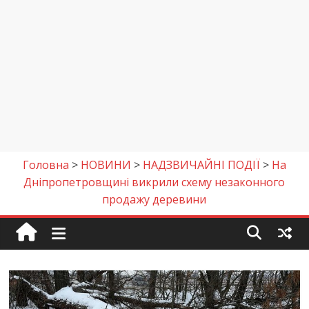
Головна
>
НОВИНИ
>
НАДЗВИЧАЙНІ ПОДІЇ
>
На
Дніпропетровщині викрили схему незаконного
продажу деревини