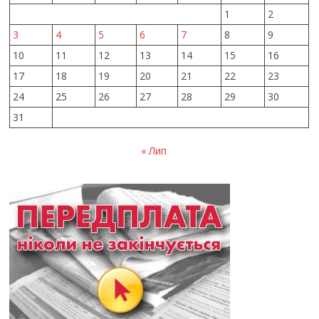
1
2
3
4
5
6
7
8
9
10
11
12
13
14
15
16
17
18
19
20
21
22
23
24
25
26
27
28
29
30
31
« Лип