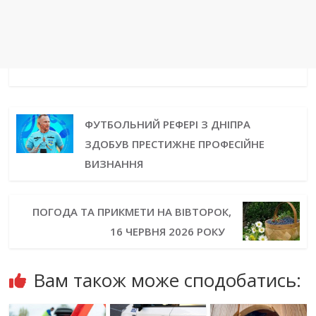
ФУТБОЛЬНИЙ РЕФЕРІ З ДНІПРА
ЗДОБУВ ПРЕСТИЖНЕ ПРОФЕСІЙНЕ
ВИЗНАННЯ
ПОГОДА ТА ПРИКМЕТИ НА ВІВТОРОК,
16 ЧЕРВНЯ 2026 РОКУ
Вам також може сподобатись: