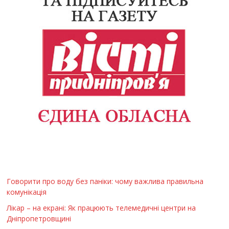
Говорити про воду без паніки: чому важлива правильна
комунікація
Лікар – на екрані: Як працюють телемедичні центри на
Дніпропетровщині