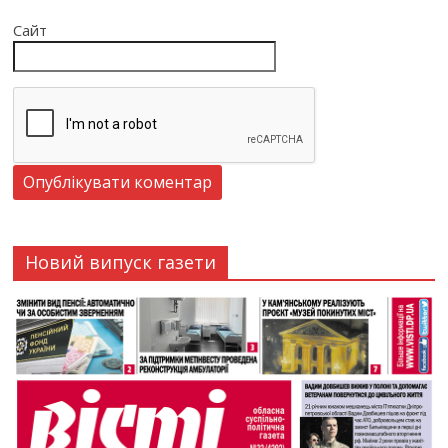
Сайт
Новий випуск газети