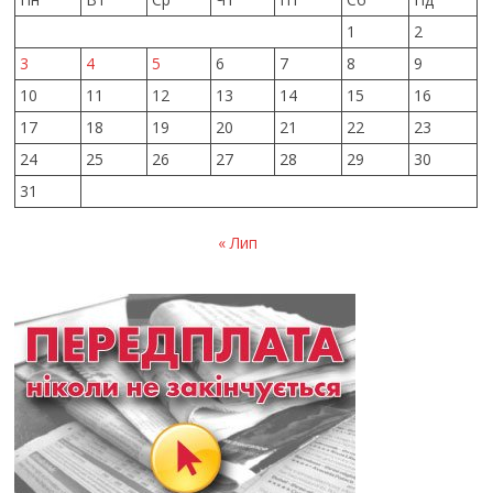
1
2
3
4
5
6
7
8
9
10
11
12
13
14
15
16
17
18
19
20
21
22
23
24
25
26
27
28
29
30
31
« Лип