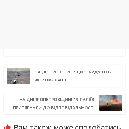
НА ДНІПРОПЕТРОВЩИНІ БУДУЮТЬ
ФОРТИФІКАЦІЇ
НА ДНІПРОПЕТРОВЩИНІ 19 ПАЛІЇВ
ПРИТЯГНУЛИ ДО ВІДПОВІДАЛЬНОСТІ
Вам також може сподобатись: