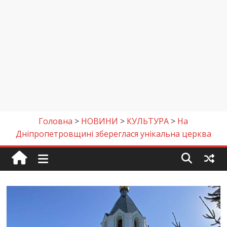
Головна
>
НОВИНИ
>
КУЛЬТУРА
>
На
Дніпропетровщині збереглася унікальна церква