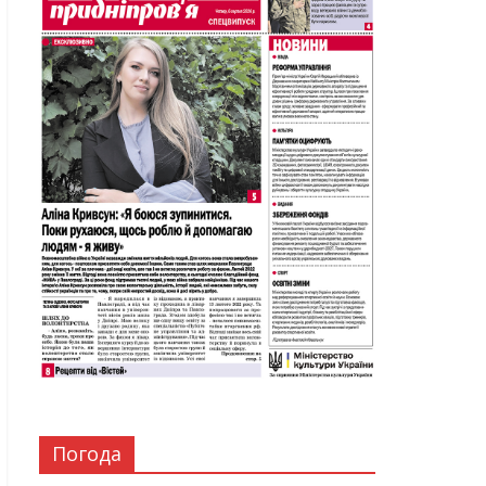
Погода