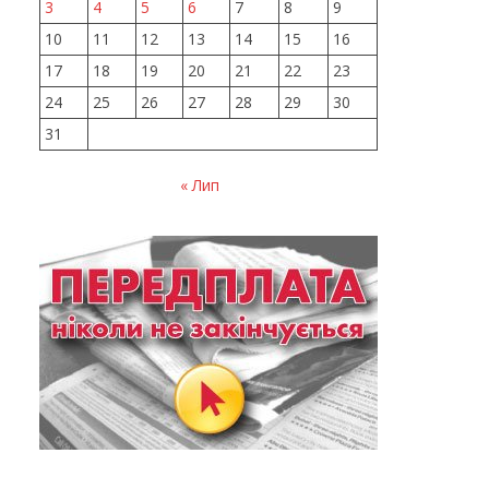
3
4
5
6
7
8
9
10
11
12
13
14
15
16
17
18
19
20
21
22
23
24
25
26
27
28
29
30
31
« Лип