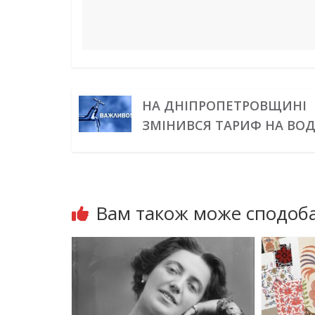
НА ДНІПРОПЕТРОВЩИНІ
ЗМІНИВСЯ ТАРИФ НА ВО
Вам також може сподоба