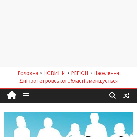
Головна
>
НОВИНИ
>
РЕГІОН
>
Населення
Дніпропетровської області зменшується