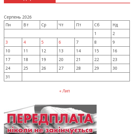
Серпень 2026
Пн
Вт
Ср
Чт
Пт
Сб
Нд
1
2
3
4
5
6
7
8
9
10
11
12
13
14
15
16
17
18
19
20
21
22
23
24
25
26
27
28
29
30
31
« Лип