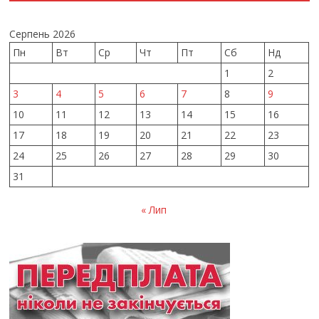
Серпень 2026
Пн
Вт
Ср
Чт
Пт
Сб
Нд
1
2
3
4
5
6
7
8
9
10
11
12
13
14
15
16
17
18
19
20
21
22
23
24
25
26
27
28
29
30
31
« Лип