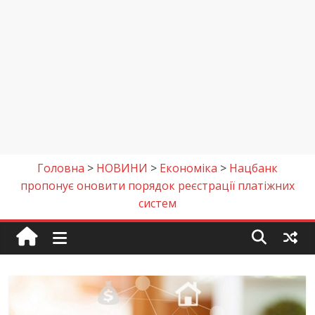
Головна
>
НОВИНИ
>
Економіка
>
Нацбанк
пропонує оновити порядок реєстрації платіжних
систем