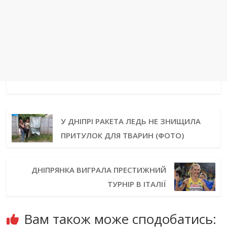
У ДНІПРІ РАКЕТА ЛЕДЬ НЕ ЗНИЩИЛА
ПРИТУЛОК ДЛЯ ТВАРИН (ФОТО)
ДНІПРЯНКА ВИГРАЛА ПРЕСТИЖНИЙ
ТУРНІР В ІТАЛІЇ
Вам також може сподобатись: