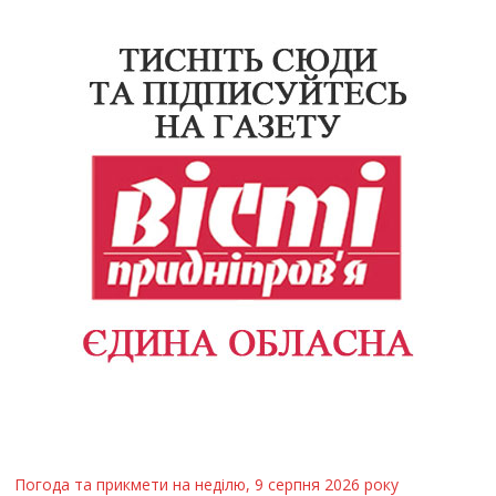
Погода та прикмети на неділю, 9 серпня 2026 року