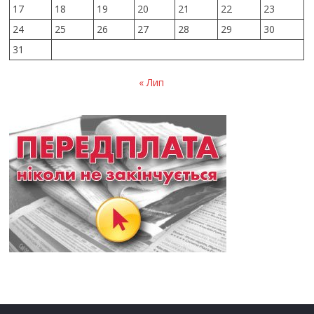
17
18
19
20
21
22
23
24
25
26
27
28
29
30
31
« Лип