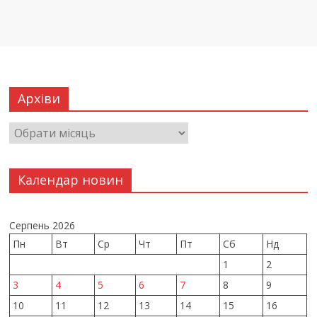
Архіви
Календар новин
Серпень 2026
Пн
Вт
Ср
Чт
Пт
Сб
Нд
1
2
3
4
5
6
7
8
9
10
11
12
13
14
15
16