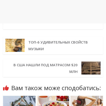
ТОП-6 УДИВИТЕЛЬНЫХ СВОЙСТВ
МУЗЫКИ
В США НАШЛИ ПОД МАТРАСОМ $20
МЛН
Вам також може сподобатись: