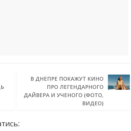
В ДНЕПРЕ ПОКАЖУТ КИНО
ДЬ
ПРО ЛЕГЕНДАРНОГО
ДАЙВЕРА И УЧЕНОГО (ФОТО,
ВИДЕО)
тись: