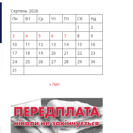
Серпень 2026
Пн
Вт
Ср
Чт
Пт
Сб
Нд
1
2
3
4
5
6
7
8
9
10
11
12
13
14
15
16
17
18
19
20
21
22
23
24
25
26
27
28
29
30
31
« Лип