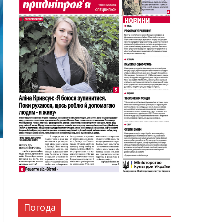
Погода