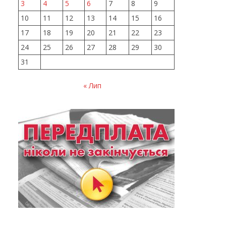
3
4
5
6
7
8
9
10
11
12
13
14
15
16
17
18
19
20
21
22
23
24
25
26
27
28
29
30
31
« Лип