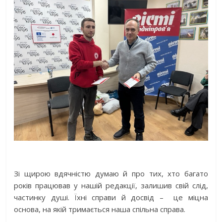
Зі щирою вдячністю думаю й про тих, хто багато
років працював у нашій редакції, залишив свій слід,
частинку душі. Їхні справи й досвід –
це міцна
основа, на якій тримається наша спільна справа.