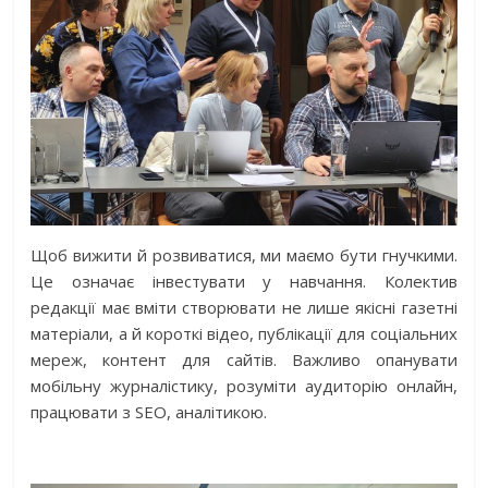
Щоб вижити й розвиватися, ми маємо бути гнучкими.
Це означає інвестувати у навчання. Колектив
редакції має вміти створювати не лише якісні газетні
матеріали, а й короткі відео, публікації для соціальних
мереж, контент для сайтів. Важливо опанувати
мобільну журналістику, розуміти аудиторію онлайн,
працювати з SEO, аналітикою.