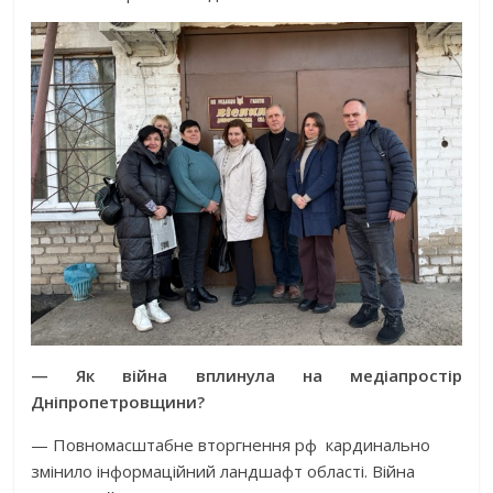
— Як війна вплинула на медіапростір
Дніпропетровщини?
— Повномасштабне вторгнення рф
кардинально
змінило інформаційний ландшафт області. Війна