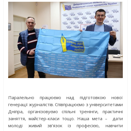
Паралельно працюємо над підготовкою нової
генерації журналістів. Співпрацюємо з університетами
Дніпра, організовуємо спільні тренінги, практичні
заняття, майстер-класи тощо. Наша мета –
дати
молоді живий зв’язок із професією, навчити