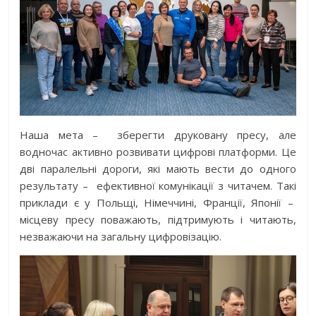
Наша мета –
зберегти друковану пресу, але
водночас активно розвивати цифрові платформи. Це
дві паралельні дороги, які мають вести до одного
результату –
ефективної комунікації з читачем. Такі
приклади є у Польщі, Німеччині, Франції, Японії –
місцеву пресу поважають, підтримують і читають,
незважаючи на загальну цифровізацію.